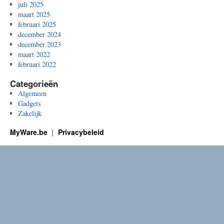
juli 2025
maart 2025
februari 2025
december 2024
december 2023
maart 2022
februari 2022
Categorieën
Algemeen
Gadgets
Zakelijk
MyWare.be
Privacybeleid