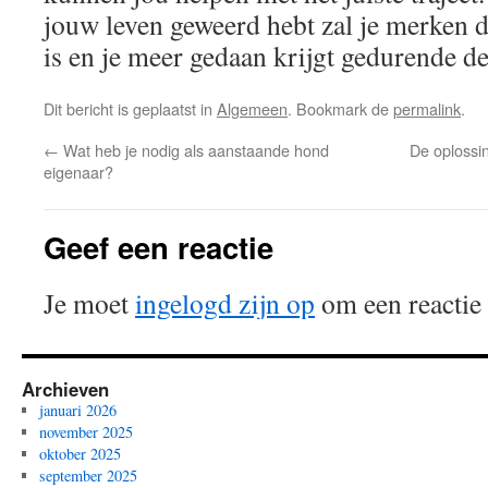
jouw leven geweerd hebt zal je merken 
is en je meer gedaan krijgt gedurende de
Dit bericht is geplaatst in
Algemeen
. Bookmark de
permalink
.
←
Wat heb je nodig als aanstaande hond
De oplossin
eigenaar?
Geef een reactie
Je moet
ingelogd zijn op
om een reactie 
Archieven
januari 2026
november 2025
oktober 2025
september 2025