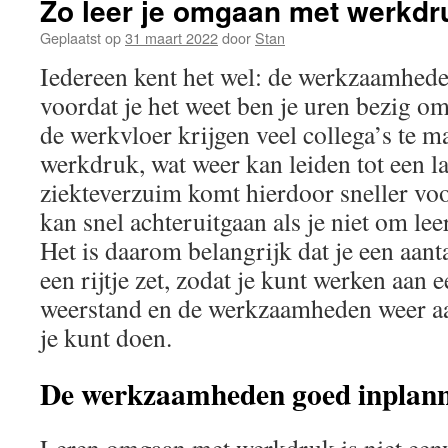
Zo leer je omgaan met werkdr
Geplaatst op
31 maart 2022
door
Stan
Iedereen kent het wel: de werkzaamhede
voordat je het weet ben je uren bezig om 
de werkvloer krijgen veel collega’s te 
werkdruk, wat weer kan leiden tot een l
ziekteverzuim komt hierdoor sneller vo
kan snel achteruitgaan als je niet om le
Het is daarom belangrijk dat je een aant
een rijtje zet, zodat je kunt werken aan 
weerstand en de werkzaamheden weer aa
je kunt doen.
De werkzaamheden goed inplan