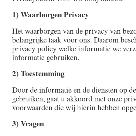
1) Waarborgen Privacy
Het waarborgen van de privacy van bezo
belangrijke taak voor ons. Daarom besc
privacy policy welke informatie we ver
informatie gebruiken.
2) Toestemming
Door de informatie en de diensten op de
gebruiken, gaat u akkoord met onze priv
voorwaarden die wij hierin hebben op
3) Vragen