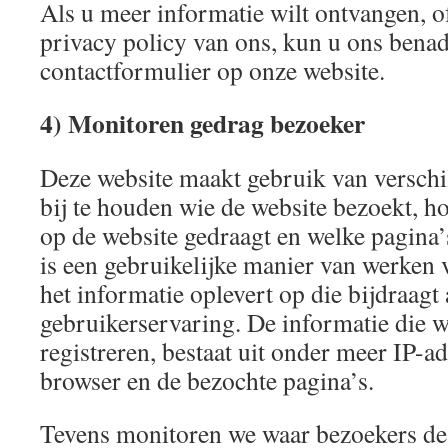
Als u meer informatie wilt ontvangen, o
privacy policy van ons, kun u ons benad
contactformulier op onze website.
4) Monitoren gedrag bezoeker
Deze website maakt gebruik van versch
bij te houden wie de website bezoekt, h
op de website gedraagt en welke pagina
is een gebruikelijke manier van werken
het informatie oplevert op die bijdraagt 
gebruikerservaring. De informatie die w
registreren, bestaat uit onder meer IP-ad
browser en de bezochte pagina’s.
Tevens monitoren we waar bezoekers de 