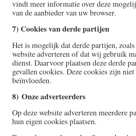
vindt meer informatie over deze mogeli
van de aanbieder van uw browser.
7) Cookies van derde partijen
Het is mogelijk dat derde partijen, zoal
website adverteren of dat wij gebruik 
dienst. Daarvoor plaatsen deze derde pa
gevallen cookies. Deze cookies zijn niet
beïnvloeden.
8)
Onze adverteerders
Op deze website adverteren meerdere par
hun eigen cookies plaatsen.