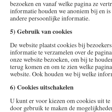
bezoeken en vanaf welke pagina ze vert
informatie houden we anoniem bij en is
andere persoonlijke informatie.
5) Gebruik van cookies
De website plaatst cookies bij bezoeker
informatie te verzamelen over de pagina
onze website bezoeken, om bij te houde
terug komen en om te zien welke pagina
website. Ook houden we bij welke inform
6) Cookies uitschakelen
U kunt er voor kiezen om cookies uit te
door gebruik te maken de mogelijkhede