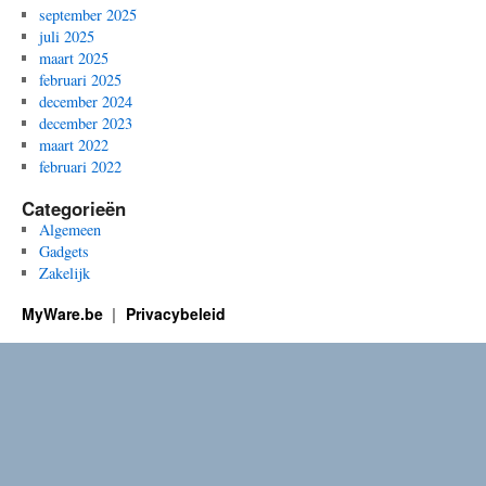
september 2025
juli 2025
maart 2025
februari 2025
december 2024
december 2023
maart 2022
februari 2022
Categorieën
Algemeen
Gadgets
Zakelijk
MyWare.be
Privacybeleid