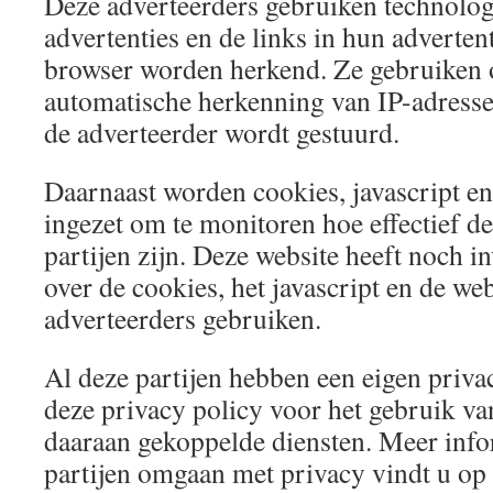
Deze adverteerders gebruiken technolog
advertenties en de links in hun adverten
browser worden herkend. Ze gebruiken
automatische herkenning van IP-adressen
de adverteerder wordt gestuurd.
Daarnaast worden cookies, javascript e
ingezet om te monitoren hoe effectief 
partijen zijn. Deze website heeft noch i
over de cookies, het javascript en de w
adverteerders gebruiken.
Al deze partijen hebben een eigen priva
deze privacy policy voor het gebruik va
daaraan gekoppelde diensten. Meer info
partijen omgaan met privacy vindt u op