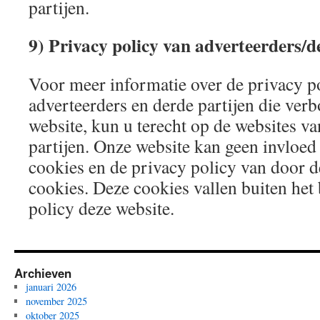
partijen.
9) Privacy policy van adverteerders/d
Voor meer informatie over de privacy p
adverteerders en derde partijen die ver
website, kun u terecht op de websites va
partijen. Onze website kan geen invloed
cookies en de privacy policy van door d
cookies. Deze cookies vallen buiten het
policy deze website.
Archieven
januari 2026
november 2025
oktober 2025